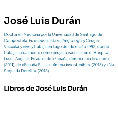
José Luis Durán
Doctor en Medicina por la Universidad de Santiago de
Compostela. Es especialista en Angiología y Cirugía
Vascular y vive y trabaja en Lugo desde el año 1992, donde
trabaja actualmente como cirujano vascular en el Hospital
Lucus Augusti. Es autor de «España, democracia low cost»
(2011), de «España SL. La colmena insostenible» (2013) y «Na
Segunda Dereita» (2018)
Libros de José Luis Durán