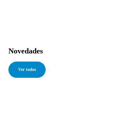
Novedades
Ver todos