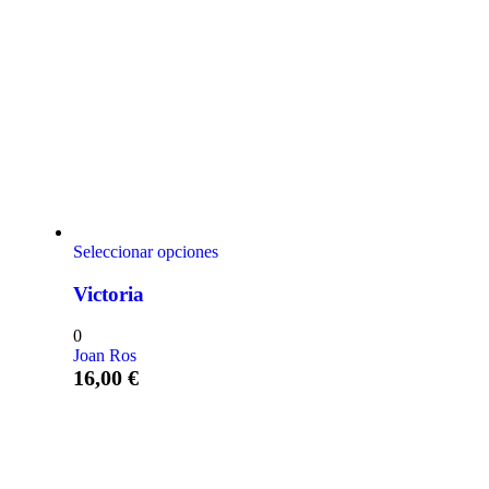
Seleccionar opciones
Victoria
0
Joan Ros
16,00
€