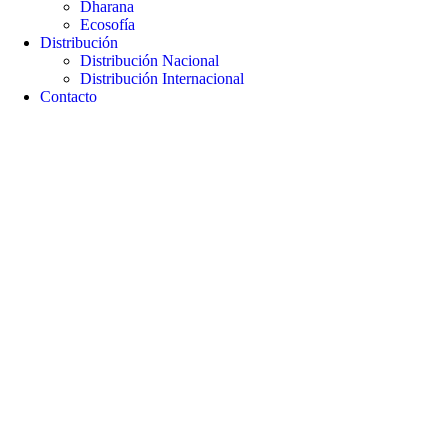
Dharana
Ecosofía
Distribución
Distribución Nacional
Distribución Internacional
Contacto