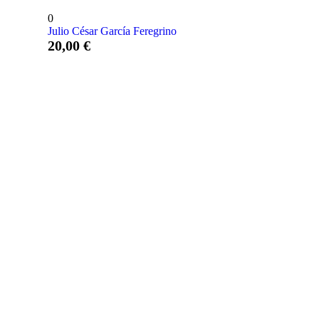
0
Julio César García Feregrino
20,00
€