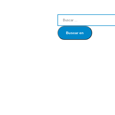
Buscar en