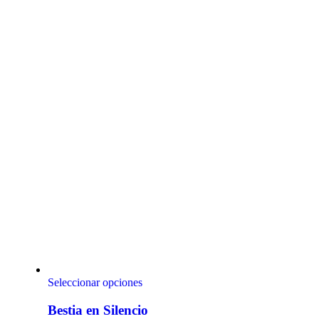
Seleccionar opciones
Bestia en Silencio