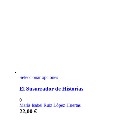
Seleccionar opciones
El Susurrador de Historias
0
María-Isabel Ruiz López-Huertas
22,00
€