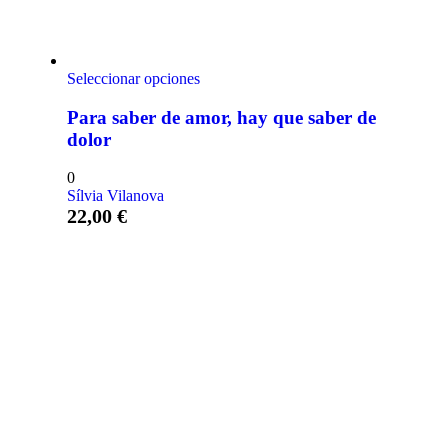
Seleccionar opciones
Para saber de amor, hay que saber de
dolor
0
Sílvia Vilanova
22,00
€