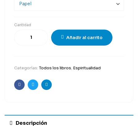
Cantidad
Añadir al carrito
Categorías:
Todos los libros
,
Espiritualidad
Facebook
Twitter
Correo
electrónico
Descripción