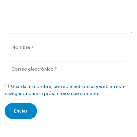
Guarda mi nombre, correo electrónico y web en este
navegador para la próxima vez que comente.