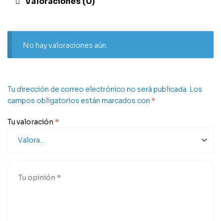
Valoraciones (0)
No hay valoraciones aún.
Tu dirección de correo electrónico no será publicada.
Los
campos obligatorios están marcados con
*
Tu valoración
*