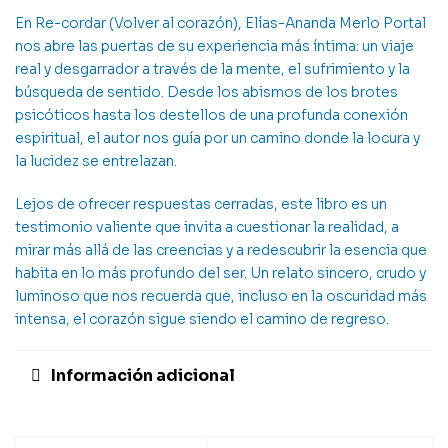
En Re-cordar (Volver al corazón), Elías-Ananda Merlo Portal
nos abre las puertas de su experiencia más íntima: un viaje
real y desgarrador a través de la mente, el sufrimiento y la
búsqueda de sentido. Desde los abismos de los brotes
psicóticos hasta los destellos de una profunda conexión
espiritual, el autor nos guía por un camino donde la locura y
la lucidez se entrelazan.
Lejos de ofrecer respuestas cerradas, este libro es un
testimonio valiente que invita a cuestionar la realidad, a
mirar más allá de las creencias y a redescubrir la esencia que
habita en lo más profundo del ser. Un relato sincero, crudo y
luminoso que nos recuerda que, incluso en la oscuridad más
intensa, el corazón sigue siendo el camino de regreso.
Información adicional